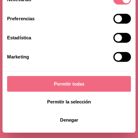
de
consentimiento
Preferencias
Estadística
Marketing
Permitir todas
Permitir la selección
Denegar