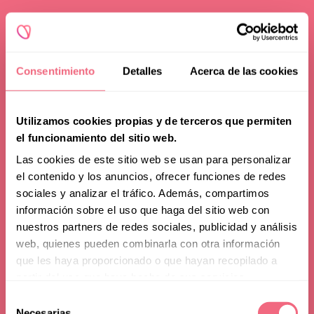
Consentimiento
Detalles
Acerca de las cookies
Utilizamos cookies propias y de terceros que permiten
el funcionamiento del sitio web.
Las cookies de este sitio web se usan para personalizar
el contenido y los anuncios, ofrecer funciones de redes
sociales y analizar el tráfico. Además, compartimos
información sobre el uso que haga del sitio web con
nuestros partners de redes sociales, publicidad y análisis
web, quienes pueden combinarla con otra información
que les haya proporcionado o que hayan recopilado a
partir del uso que haya hecho de sus servicios.
Selección
Sitemap
Necesarias