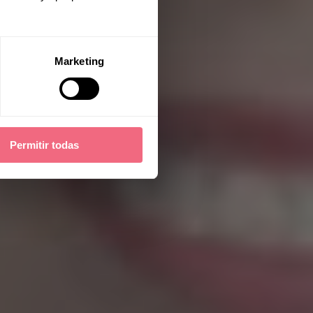
Marketing
Permitir todas