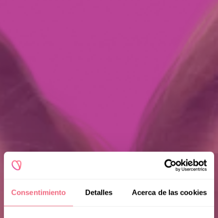
Consentimiento
Detalles
Acerca de las cookies