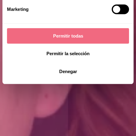
Marketing
Permitir todas
Permitir la selección
Denegar