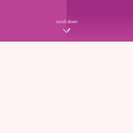
scroll down