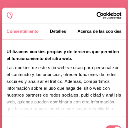
Consentimiento
Detalles
Acerca de las cookies
Utilizamos cookies propias y de terceros que permiten
el funcionamiento del sitio web.
Las cookies de este sitio web se usan para personalizar
el contenido y los anuncios, ofrecer funciones de redes
sociales y analizar el tráfico. Además, compartimos
información sobre el uso que haga del sitio web con
nuestros partners de redes sociales, publicidad y análisis
web, quienes pueden combinarla con otra información
que les haya proporcionado o que hayan recopilado a
partir del uso que haya hecho de sus servicios.
Selección