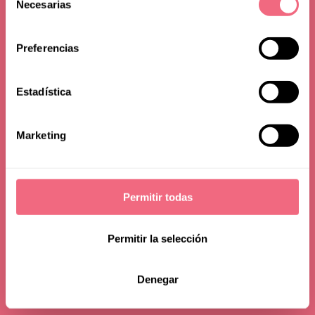
Science
Necesarias
de
consentimiento
Preferencias
Estadística
Marketing
Permitir todas
Permitir la selección
Denegar