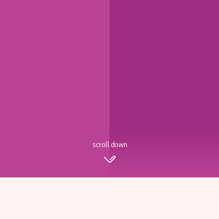
scroll down