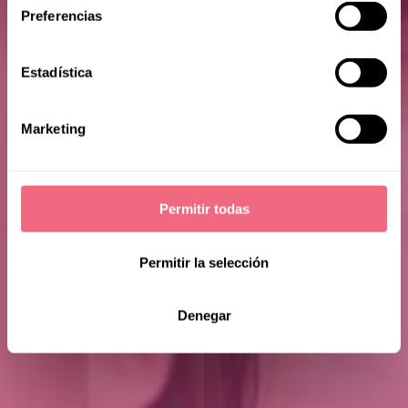
Preferencias
Estadística
Katelyn
Marketing
Permitir todas
Permitir la selección
Denegar