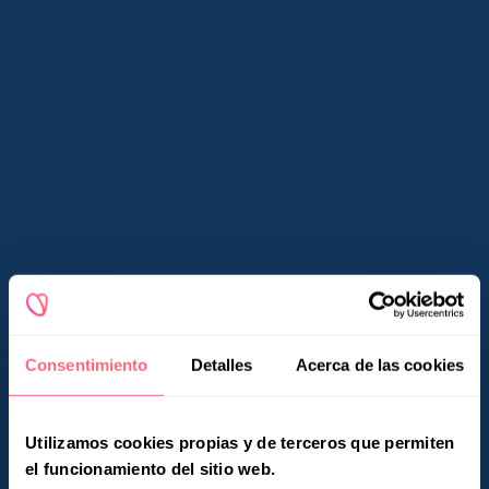
Consentimiento
Detalles
Acerca de las cookies
Utilizamos cookies propias y de terceros que permiten
el funcionamiento del sitio web.