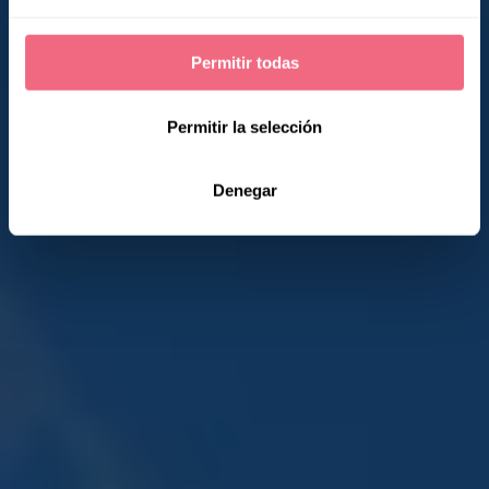
Permitir todas
Permitir la selección
Denegar