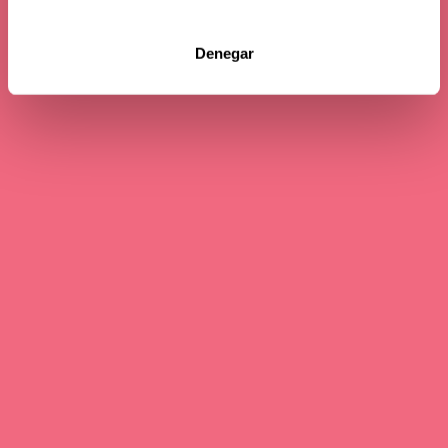
Denegar