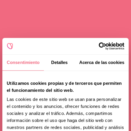
Consentimiento
Detalles
Acerca de las cookies
Utilizamos cookies propias y de terceros que permiten
el funcionamiento del sitio web.
Las cookies de este sitio web se usan para personalizar
el contenido y los anuncios, ofrecer funciones de redes
sociales y analizar el tráfico. Además, compartimos
Friends & Family
información sobre el uso que haga del sitio web con
nuestros partners de redes sociales, publicidad y análisis