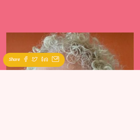
Share