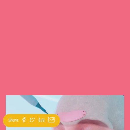
Share