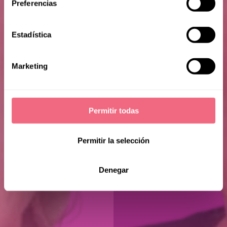
Frida
Preferencias
Estadística
Marketing
Permitir todas
Permitir la selección
Denegar