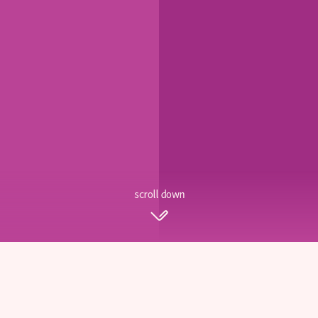
scroll down