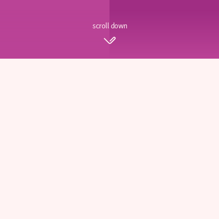
scroll down