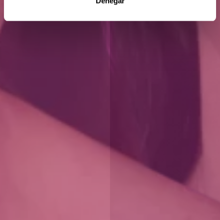
Denegar