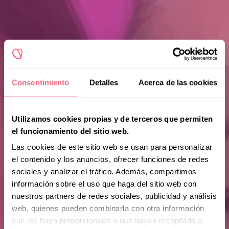
Consentimiento
Detalles
Acerca de las cookies
Utilizamos cookies propias y de terceros que permiten
el funcionamiento del sitio web.
Las cookies de este sitio web se usan para personalizar
el contenido y los anuncios, ofrecer funciones de redes
sociales y analizar el tráfico. Además, compartimos
información sobre el uso que haga del sitio web con
nuestros partners de redes sociales, publicidad y análisis
web, quienes pueden combinarla con otra información
que les haya proporcionado o que hayan recopilado a