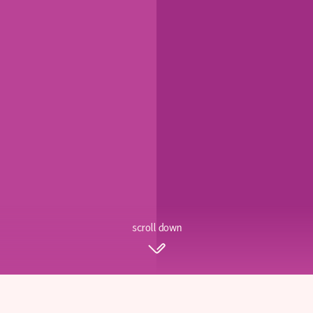
scroll down