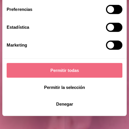
Preferencias
Estadística
Lian
Marketing
Permitir todas
Permitir la selección
Denegar