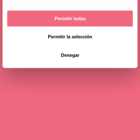
Permitir todas
Permitir la selección
Denegar