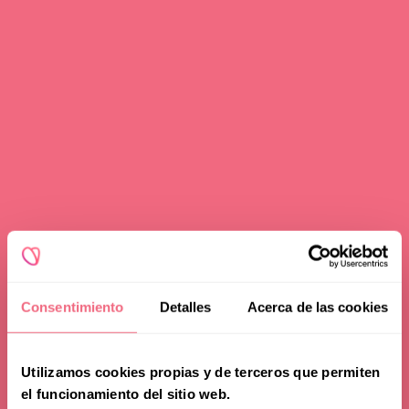
Consentimiento
Detalles
Acerca de las cookies
Utilizamos cookies propias y de terceros que permiten
el funcionamiento del sitio web.