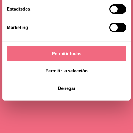
Estadística
Marketing
Permitir todas
Permitir la selección
Denegar