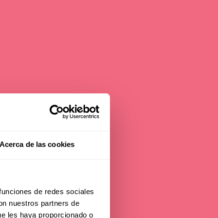
Acerca de las cookies
ons:
 funciones de redes sociales
con nuestros partners de
ue les haya proporcionado o