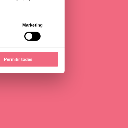
Marketing
Permitir todas