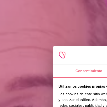
Consentimiento
Utilizamos cookies propias 
Las cookies de este sitio we
y analizar el tráfico. Ademá
redes sociales, publicidad y