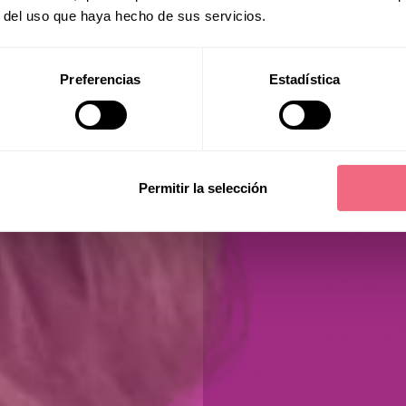
r del uso que haya hecho de sus servicios.
Preferencias
Estadística
Malin
Permitir la selección