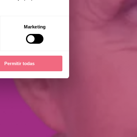
Marketing
Permitir todas