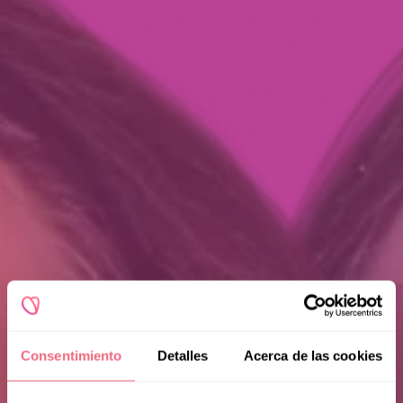
Consentimiento
Detalles
Acerca de las cookies