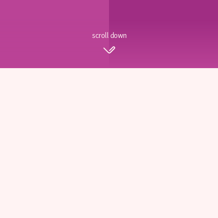
scroll down