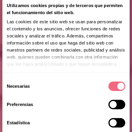
Utilizamos cookies propias y de terceros que permiten
el funcionamiento del sitio web.
Las cookies de este sitio web se usan para personalizar
el contenido y los anuncios, ofrecer funciones de redes
sociales y analizar el tráfico. Además, compartimos
información sobre el uso que haga del sitio web con
nuestros partners de redes sociales, publicidad y análisis
web, quienes pueden combinarla con otra información
que les haya proporcionado o que hayan recopilado a
partir del uso que haya hecho de sus servicios.
Selección
Necesarias
de
consentimiento
Preferencias
Estadística