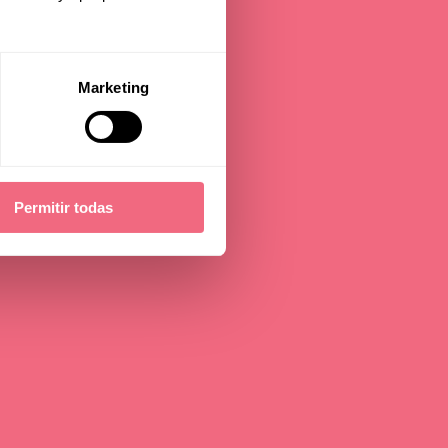
Marketing
Permitir todas