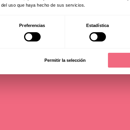
r del uso que haya hecho de sus servicios.
Preferencias
Estadística
Permitir la selección