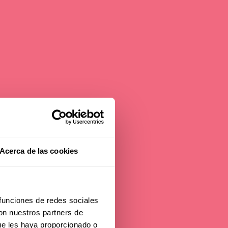
Acerca de las cookies
 funciones de redes sociales
FS
con nuestros partners de
ue les haya proporcionado o