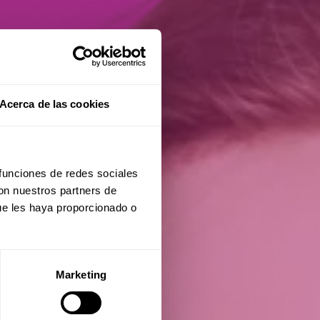
Acerca de las cookies
 funciones de redes sociales
con nuestros partners de
ue les haya proporcionado o
Marketing