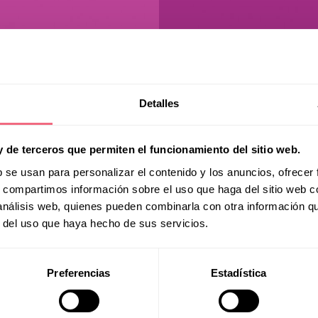
Detalles
y de terceros que permiten el funcionamiento del sitio web.
b se usan para personalizar el contenido y los anuncios, ofrecer
s, compartimos información sobre el uso que haga del sitio web 
 análisis web, quienes pueden combinarla con otra información q
r del uso que haya hecho de sus servicios.
Preferencias
Estadística