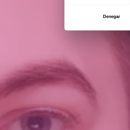
Denegar