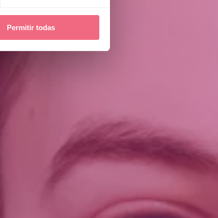
Permitir todas