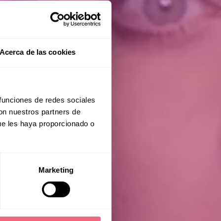
Acerca de las cookies
 funciones de redes sociales
h
con nuestros partners de
ue les haya proporcionado o
Marketing