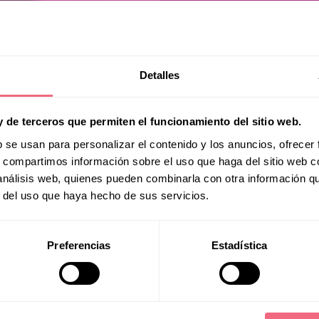
Detalles
y de terceros que permiten el funcionamiento del sitio web.
b se usan para personalizar el contenido y los anuncios, ofrecer
Savanna
s, compartimos información sobre el uso que haga del sitio web 
 análisis web, quienes pueden combinarla con otra información q
r del uso que haya hecho de sus servicios.
Preferencias
Estadística