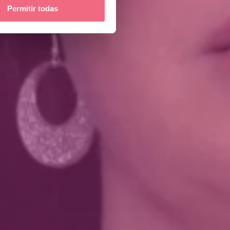
Permitir todas