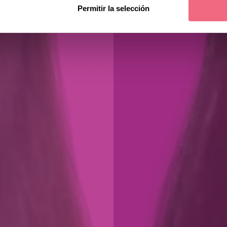
Permitir la selección