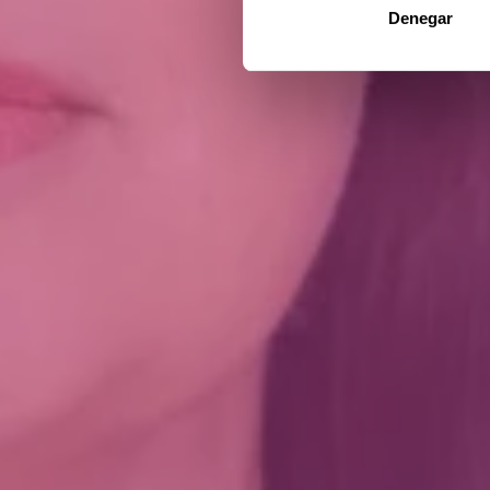
Denegar