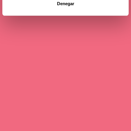
Denegar