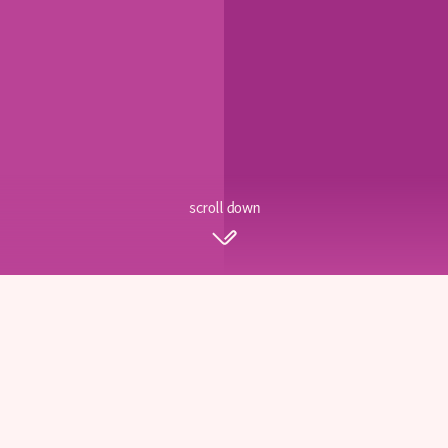
scroll down