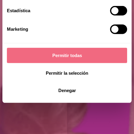
Estadística
Marketing
Permitir todas
Permitir la selección
Denegar