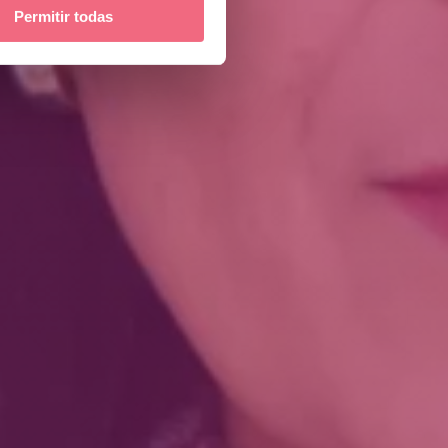
Permitir todas