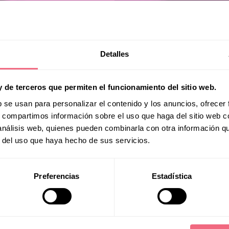
Detalles
y de terceros que permiten el funcionamiento del sitio web.
b se usan para personalizar el contenido y los anuncios, ofrecer
s, compartimos información sobre el uso que haga del sitio web 
Carme
 análisis web, quienes pueden combinarla con otra información q
r del uso que haya hecho de sus servicios.
Preferencias
Estadística