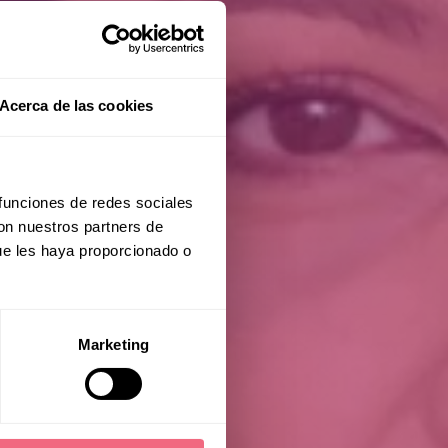
Acerca de las cookies
 funciones de redes sociales
con nuestros partners de
n
ue les haya proporcionado o
Marketing