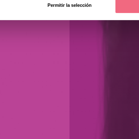
Permitir la selección