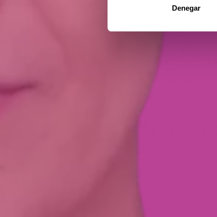
Denegar