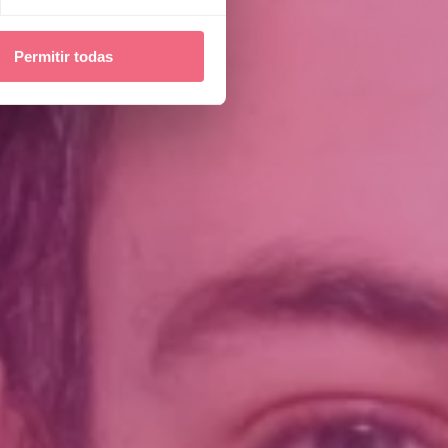
Permitir todas