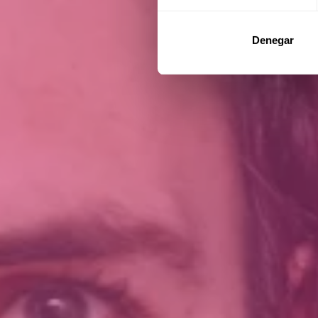
Denegar