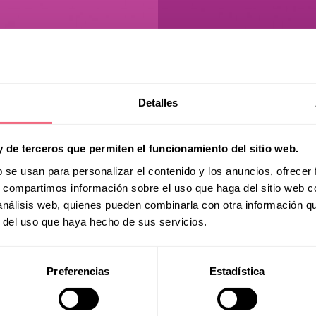
Detalles
y de terceros que permiten el funcionamiento del sitio web.
b se usan para personalizar el contenido y los anuncios, ofrecer
s, compartimos información sobre el uso que haga del sitio web 
 análisis web, quienes pueden combinarla con otra información q
r del uso que haya hecho de sus servicios.
Preferencias
Estadística