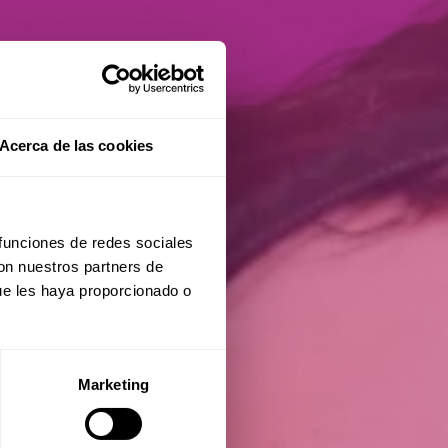
Acerca de las cookies
 funciones de redes sociales
con nuestros partners de
ue les haya proporcionado o
Marketing