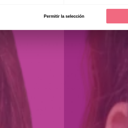
Permitir la selección
Chloe