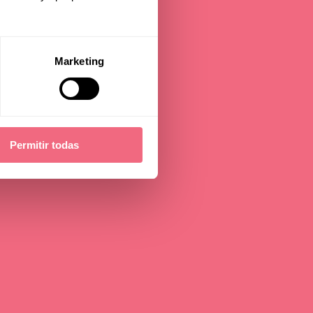
Marketing
Permitir todas