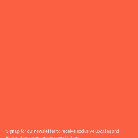
Sign up for our newsletter to receive exclusive updates and