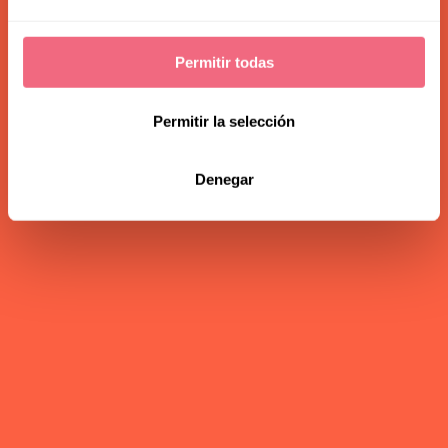
Permitir todas
Permitir la selección
Denegar