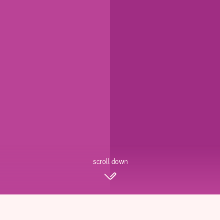
scroll down