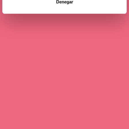
Denegar