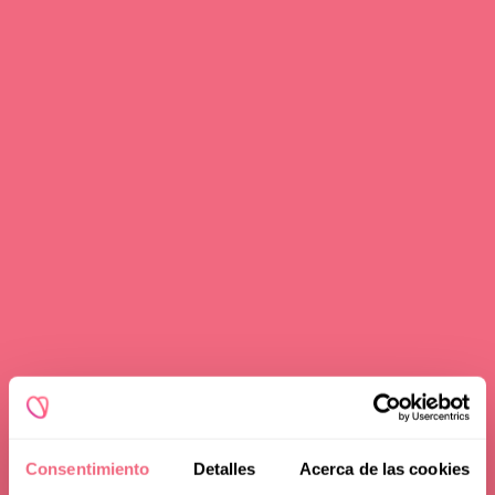
Consentimiento
Detalles
Acerca de las cookies