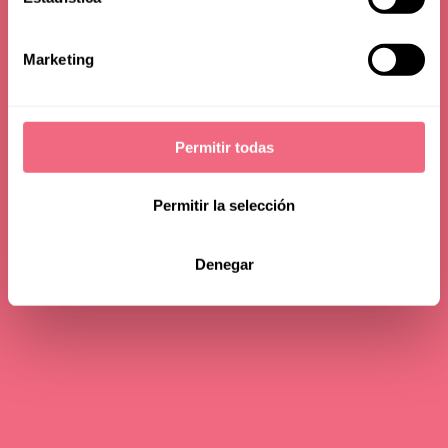
Marketing
Permitir todas
Permitir la selección
Denegar