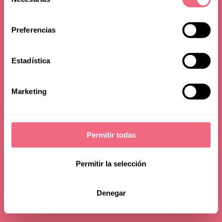
de
consentimiento
Preferencias
Estadística
Marketing
Permitir todas
Permitir la selección
Denegar