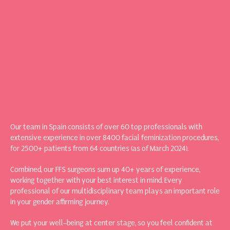
Our team in Spain consists of over 60 top professionals with
extensive experience in over 8400 facial feminization procedures,
for 2500+ patients from 64 countries (as of March 2024).
Combined, our FFS surgeons sum up 40+ years of experience,
working together with your best interest in mind. Every
professional of our multidisciplinary team plays an important role
in your gender affirming journey.
We put your well-being at center stage, so you feel confident at