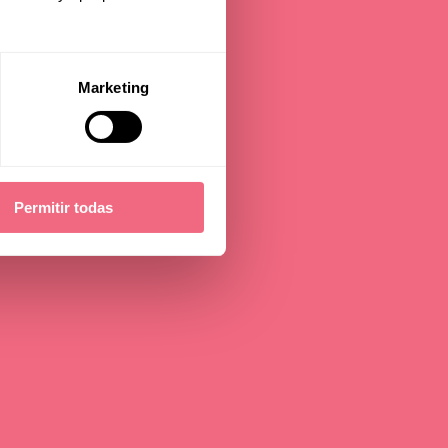
Marketing
Permitir todas