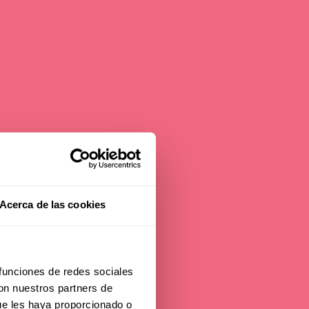
n
Acerca de las cookies
ke
 funciones de redes sociales
con nuestros partners de
ue les haya proporcionado o