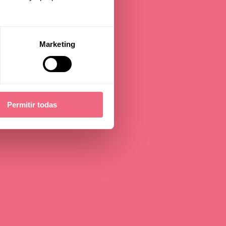
Marketing
Permitir todas