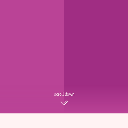
scroll down