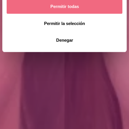
Permitir todas
Permitir la selección
Denegar