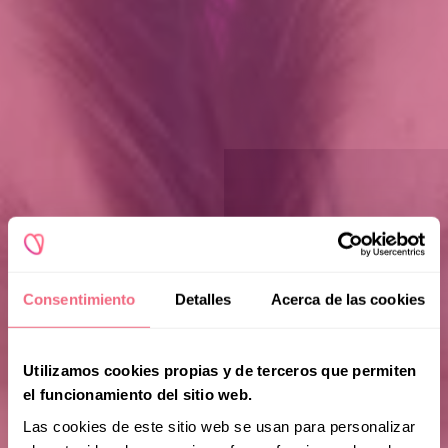
Consentimiento
Detalles
Acerca de las cookies
Utilizamos cookies propias y de terceros que permiten
el funcionamiento del sitio web.
Las cookies de este sitio web se usan para personalizar