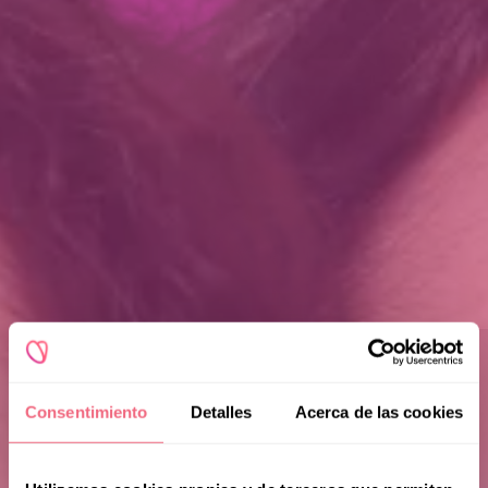
Consentimiento
Detalles
Acerca de las cookies