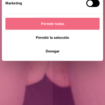
Marketing
Permitir todas
Permitir la selección
Denegar