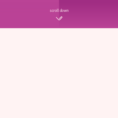
scroll down