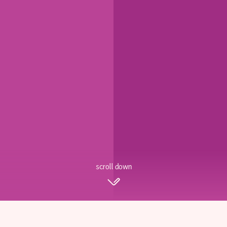
scroll down