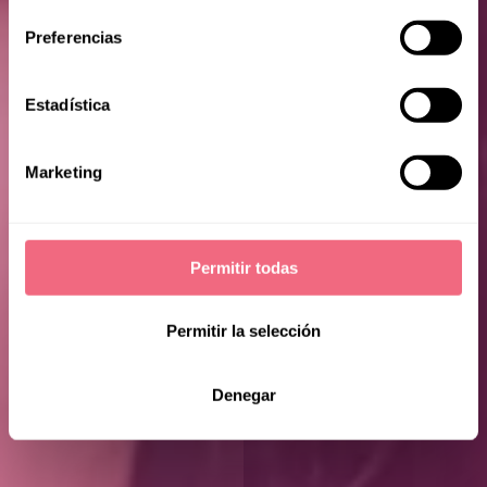
Preferencias
Christy
Estadística
Marketing
Permitir todas
Permitir la selección
Denegar