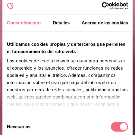
Consentimiento
Detalles
Acerca de las cookies
Utilizamos cookies propias y de terceros que permiten
el funcionamiento del sitio web.
Las cookies de este sitio web se usan para personalizar
el contenido y los anuncios, ofrecer funciones de redes
sociales y analizar el tráfico. Además, compartimos
información sobre el uso que haga del sitio web con
nuestros partners de redes sociales, publicidad y análisis
web, quienes pueden combinarla con otra información
que les haya proporcionado o que hayan recopilado a
partir del uso que haya hecho de sus servicios.
Selección
Necesarias
de
consentimiento