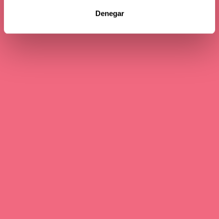
Denegar