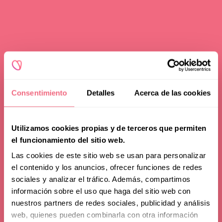
Consentimiento
Detalles
Acerca de las cookies
Utilizamos cookies propias y de terceros que permiten
el funcionamiento del sitio web.
Las cookies de este sitio web se usan para personalizar
el contenido y los anuncios, ofrecer funciones de redes
sociales y analizar el tráfico. Además, compartimos
información sobre el uso que haga del sitio web con
nuestros partners de redes sociales, publicidad y análisis
web, quienes pueden combinarla con otra información