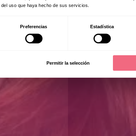
Luna
r del uso que haya hecho de sus servicios.
Preferencias
Estadística
Permitir la selección