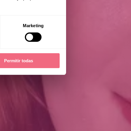
Marketing
Permitir todas