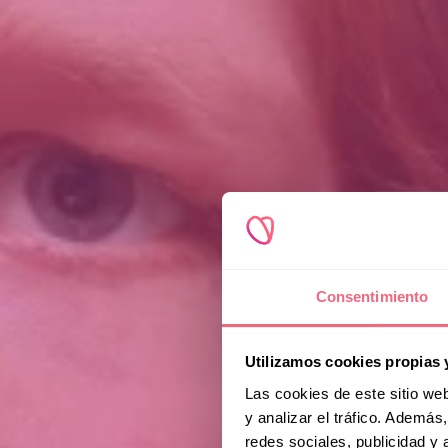
Consentimiento
Utilizamos cookies propias 
Las cookies de este sitio we
y analizar el tráfico. Ademá
redes sociales, publicidad y