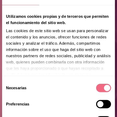
Utilizamos cookies propias y de terceros que permiten
el funcionamiento del sitio web.
Las cookies de este sitio web se usan para personalizar
el contenido y los anuncios, ofrecer funciones de redes
sociales y analizar el tráfico. Además, compartimos
información sobre el uso que haga del sitio web con
nuestros partners de redes sociales, publicidad y análisis
web, quienes pueden combinarla con otra información
que les haya proporcionado o que hayan recopilado a
partir del uso que haya hecho de sus servicios.
Selección
Kezia
Necesarias
de
consentimiento
Preferencias