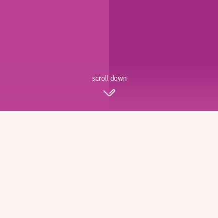
scroll down