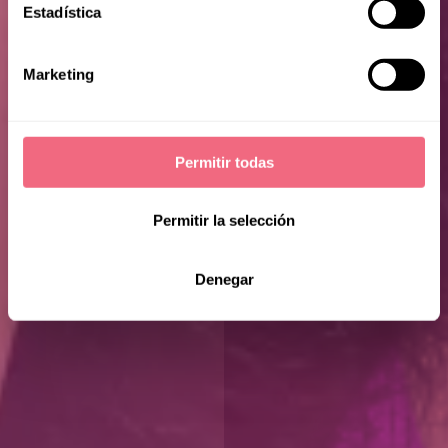
Estadística
Marketing
Permitir todas
Permitir la selección
Denegar