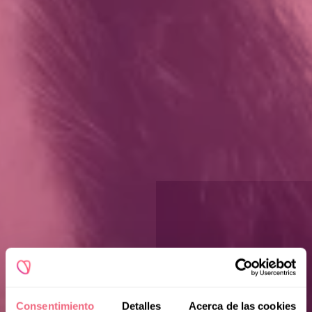
Consentimiento
Detalles
Acerca de las cookies