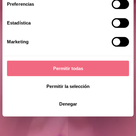
Heather L.
Preferencias
Estadística
Marketing
Permitir todas
Permitir la selección
Denegar