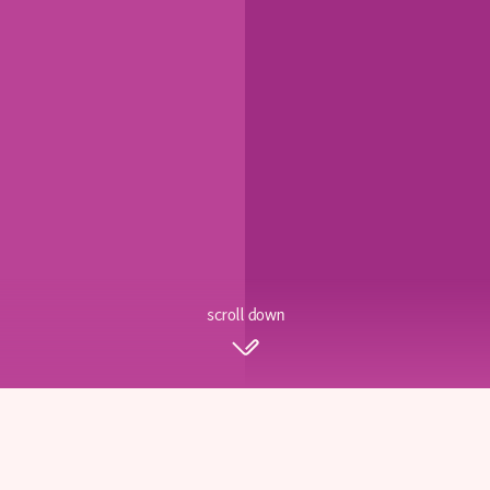
scroll down