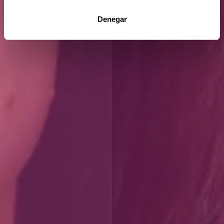
Denegar