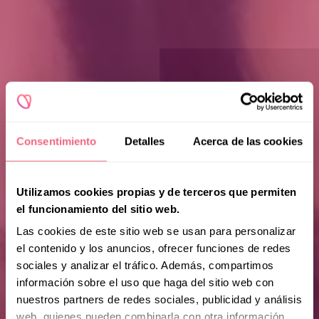
Consentimiento
Detalles
Acerca de las cookies
Utilizamos cookies propias y de terceros que permiten
el funcionamiento del sitio web.
Las cookies de este sitio web se usan para personalizar
el contenido y los anuncios, ofrecer funciones de redes
sociales y analizar el tráfico. Además, compartimos
información sobre el uso que haga del sitio web con
nuestros partners de redes sociales, publicidad y análisis
web, quienes pueden combinarla con otra información