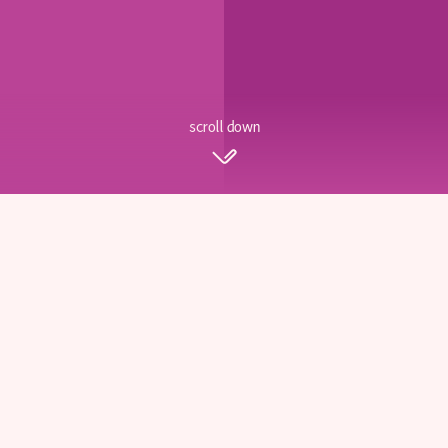
scroll down