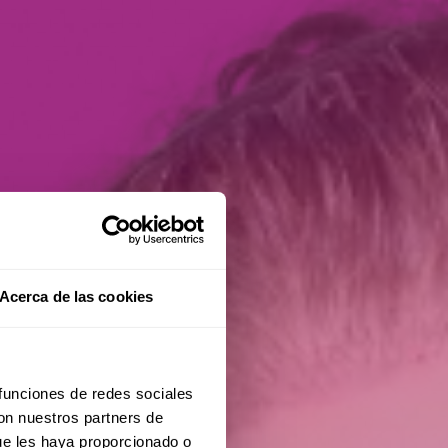
Acerca de las cookies
 funciones de redes sociales
con nuestros partners de
ue les haya proporcionado o