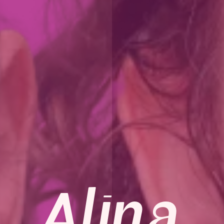
Alina