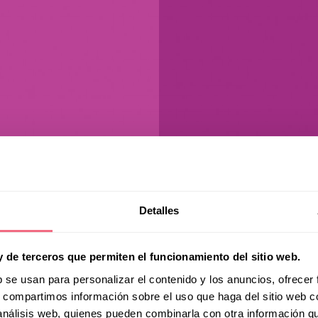
Detalles
y de terceros que permiten el funcionamiento del sitio web.
b se usan para personalizar el contenido y los anuncios, ofrecer
s, compartimos información sobre el uso que haga del sitio web 
 análisis web, quienes pueden combinarla con otra información q