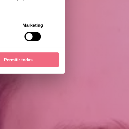
Marketing
Permitir todas