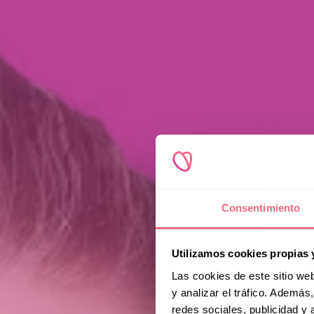
Consentimiento
Utilizamos cookies propias 
Las cookies de este sitio we
y analizar el tráfico. Ademá
redes sociales, publicidad y