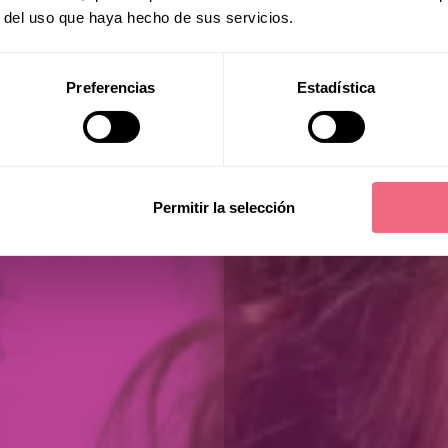
r del uso que haya hecho de sus servicios.
Preferencias
Estadística
Permitir la selección