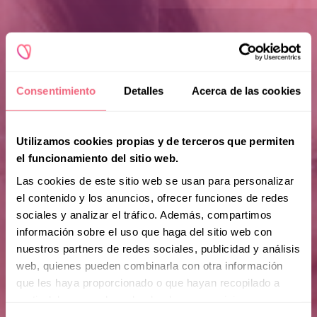
Consentimiento
Detalles
Acerca de las cookies
Utilizamos cookies propias y de terceros que permiten
el funcionamiento del sitio web.
Las cookies de este sitio web se usan para personalizar
el contenido y los anuncios, ofrecer funciones de redes
sociales y analizar el tráfico. Además, compartimos
información sobre el uso que haga del sitio web con
nuestros partners de redes sociales, publicidad y análisis
web, quienes pueden combinarla con otra información
que les haya proporcionado o que hayan recopilado a
partir del uso que haya hecho de sus servicios.