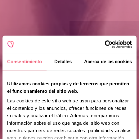
Consentimiento
Detalles
Acerca de las cookies
Utilizamos cookies propias y de terceros que permiten
el funcionamiento del sitio web.
Las cookies de este sitio web se usan para personalizar
el contenido y los anuncios, ofrecer funciones de redes
sociales y analizar el tráfico. Además, compartimos
información sobre el uso que haga del sitio web con
nuestros partners de redes sociales, publicidad y análisis
web, quienes pueden combinarla con otra información