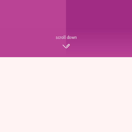
scroll down