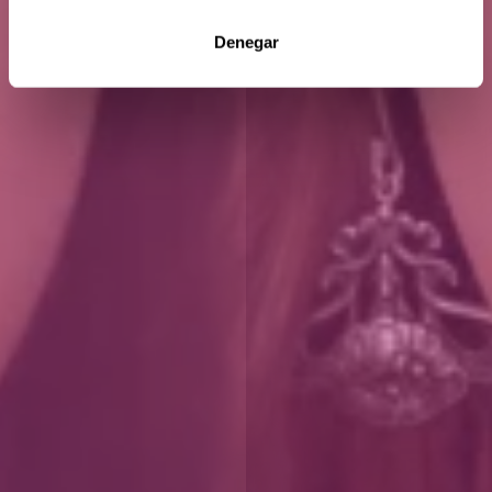
Denegar