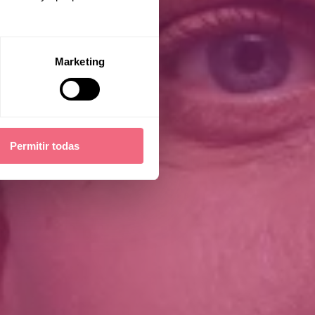
Marketing
Permitir todas