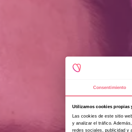
Consentimiento
Utilizamos cookies propias 
Las cookies de este sitio we
y analizar el tráfico. Ademá
redes sociales, publicidad y