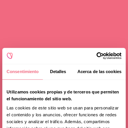
Consentimiento
Detalles
Acerca de las cookies
Utilizamos cookies propias y de terceros que permiten
el funcionamiento del sitio web.
Las cookies de este sitio web se usan para personalizar
el contenido y los anuncios, ofrecer funciones de redes
sociales y analizar el tráfico. Además, compartimos