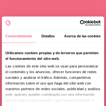
Consentimiento
Detalles
Acerca de las cookies
Utilizamos cookies propias y de terceros que permiten
el funcionamiento del sitio web.
Las cookies de este sitio web se usan para personalizar
el contenido y los anuncios, ofrecer funciones de redes
sociales y analizar el tráfico. Además, compartimos
información sobre el uso que haga del sitio web con
nuestros partners de redes sociales, publicidad y análisis
web, quienes pueden combinarla con otra información
que les haya proporcionado o que hayan recopilado a
partir del uso que haya hecho de sus servicios.