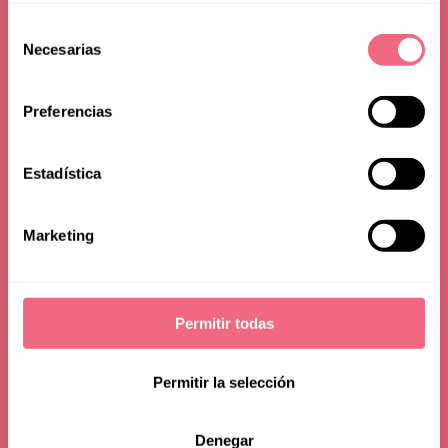
Selección
Finland
Necesarias
de
consentimiento
Preferencias
Estadística
Marketing
Permitir todas
Permitir la selección
Denegar