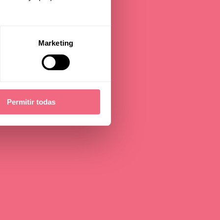
Marketing
Permitir todas