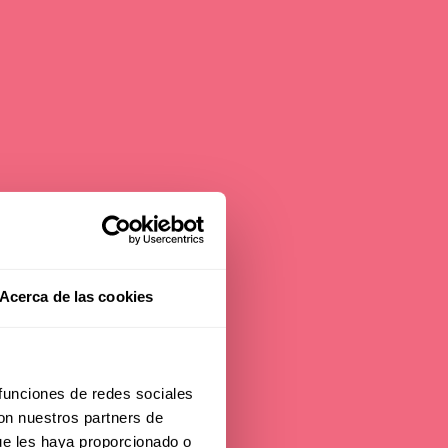
Acerca de las cookies
to
 funciones de redes sociales
con nuestros partners de
ue les haya proporcionado o