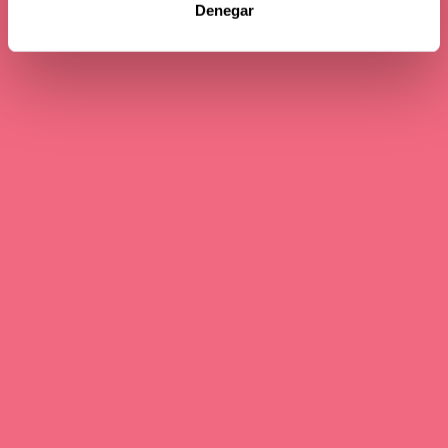
Denegar