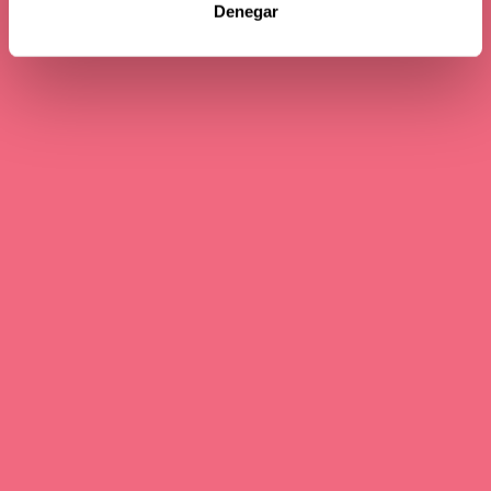
Denegar