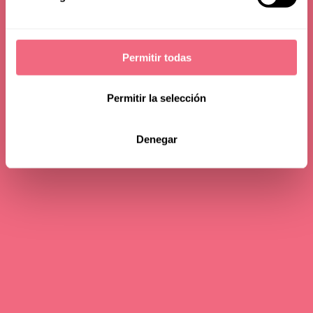
Permitir todas
Permitir la selección
Denegar