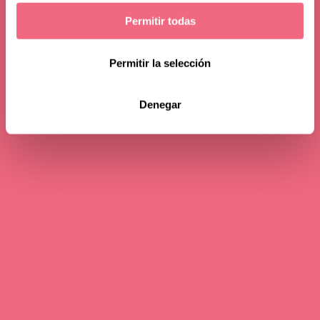
Permitir todas
Permitir la selección
Denegar